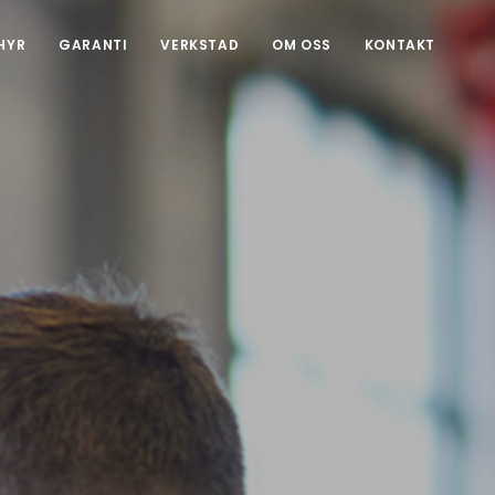
HYR
GARANTI
VERKSTAD
OM OSS
KONTAKT