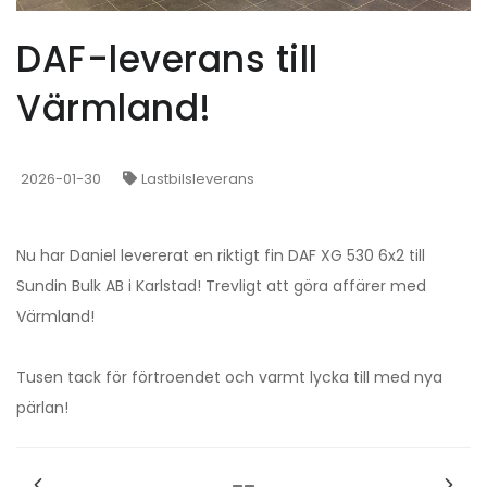
DAF-leverans till
Värmland!
2026-01-30
Lastbilsleverans
Nu har Daniel levererat en riktigt fin DAF XG 530 6x2 till
Sundin Bulk AB i Karlstad! Trevligt att göra affärer med
Värmland!
Tusen tack för förtroendet och varmt lycka till med nya
pärlan!