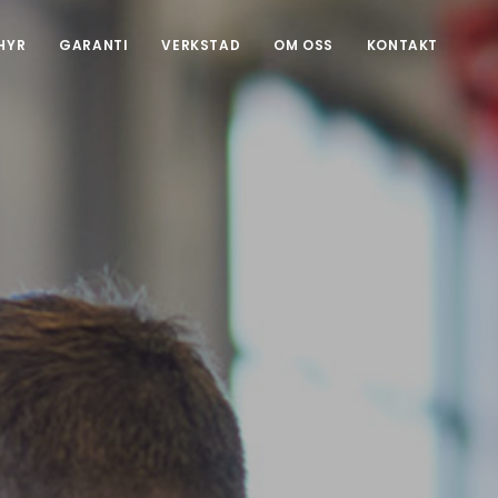
HYR
GARANTI
VERKSTAD
OM OSS
KONTAKT