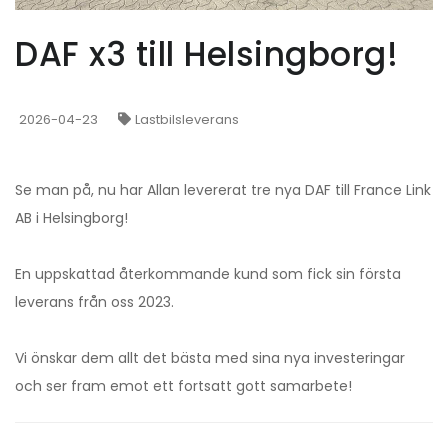
DAF x3 till Helsingborg!
2026-04-23
Lastbilsleverans
Se man på, nu har Allan levererat tre nya DAF till France Link
AB i Helsingborg!
En uppskattad återkommande kund som fick sin första
leverans från oss 2023.
Vi önskar dem allt det bästa med sina nya investeringar
och ser fram emot ett fortsatt gott samarbete!