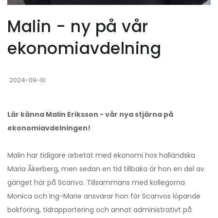
Malin - ny på vår
ekonomiavdelning
2024-09-10
Lär känna Malin Eriksson - vår nya stjärna på
ekonomiavdelningen!
Malin har tidigare arbetat med ekonomi hos halländska
Maria Åkerberg, men sedan en tid tillbaka är hon en del av
gänget här på Scanvo. Tillsammans med kollegorna
Monica och Ing-Marie ansvarar hon för Scanvos löpande
bokföring, tidrapportering och annat administrativt på