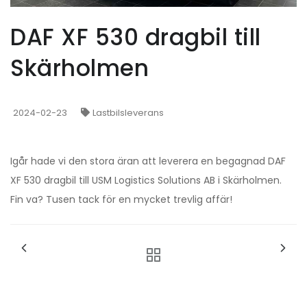
DAF XF 530 dragbil till
Skärholmen
2024-02-23
Lastbilsleverans
Igår hade vi den stora äran att leverera en begagnad DAF
XF 530 dragbil till USM Logistics Solutions AB i Skärholmen.
Fin va? Tusen tack för en mycket trevlig affär!